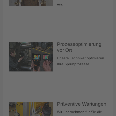
ein.
Prozessoptimierung
vor Ort
Unsere Techniker optimieren
Ihre Sprühprozesse.
Präventive Wartungen
Wir übernehmen für Sie die