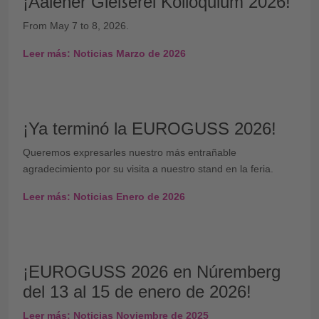
¡Aalener Gießerei Kolloquium 2026!
From May 7 to 8, 2026.
Leer más: Noticias Marzo de 2026
¡Ya terminó la EUROGUSS 2026!
Queremos expresarles nuestro más entrañable
agradecimiento por su visita a nuestro stand en la feria.
Leer más: Noticias Enero de 2026
¡EUROGUSS 2026 en Núremberg
del 13 al 15 de enero de 2026!
Leer más: Noticias Noviembre de 2025