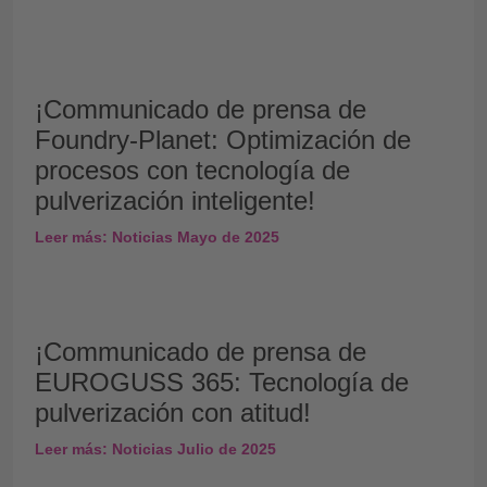
¡Communicado de prensa de
Foundry-Planet: Optimización de
procesos con tecnología de
pulverización inteligente!
Leer más: Noticias Mayo de 2025
¡Communicado de prensa de
EUROGUSS 365: Tecnología de
pulverización con atitud!
Leer más: Noticias Julio de 2025