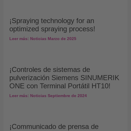
¡Spraying technology for an
optimized spraying process!
Leer más: Noticias Marzo de 2025
¡Controles de sistemas de
pulverización Siemens SINUMERIK
ONE con Terminal Portátil HT10!
Leer más: Noticias Septiembre de 2024
¡Communicado de prensa de