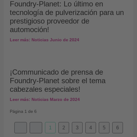
Foundry-Planet: Lo último en
tecnología de pulverización para un
prestigioso proveedor de
automoción!
Leer más: Noticias Junio de 2024
¡Communicado de prensa de
Foundry-Planet sobre el tema
cabezales especiales!
Leer más: Noticias Marzo de 2024
Página 1 de 6
1
2
3
4
5
6