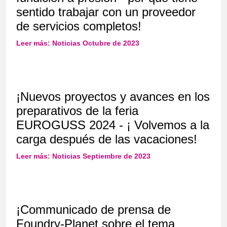
sentido trabajar con un proveedor
de servicios completos!
Leer más: Noticias Octubre de 2023
¡Nuevos proyectos y avances en los
preparativos de la feria
EUROGUSS 2024 - ¡ Volvemos a la
carga después de las vacaciones!
Leer más: Noticias Septiembre de 2023
¡Communicado de prensa de
Foundry-Planet sobre el tema