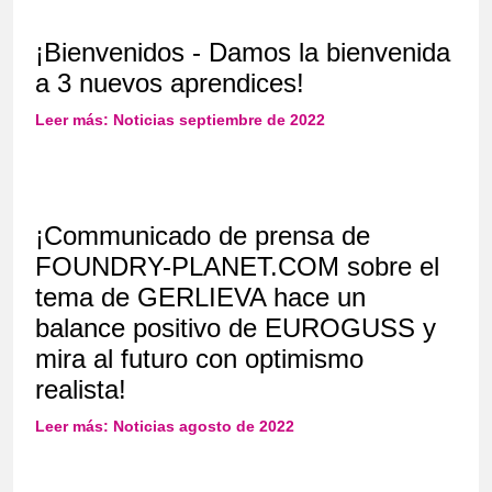
¡Bienvenidos - Damos la bienvenida
a 3 nuevos aprendices!
Leer más: Noticias septiembre de 2022
¡Communicado de prensa de
FOUNDRY-PLANET.COM sobre el
tema de GERLIEVA hace un
balance positivo de EUROGUSS y
mira al futuro con optimismo
realista!
Leer más: Noticias agosto de 2022