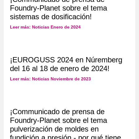
Foundry-Planet sobre el tema
sistemas de dosificación!
Leer más: Noticias Enero de 2024
¡EUROGUSS 2024 en Núremberg
del 16 al 18 de enero de 2024!
Leer más: Noticias Noviembre de 2023
¡Communicado de prensa de
Foundry-Planet sobre el tema
pulverización de moldes en
fundición a presión - por qué tiene