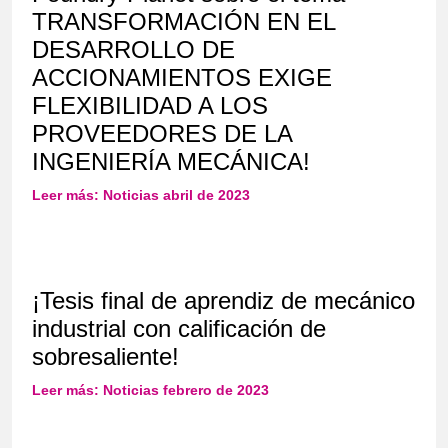
TRANSFORMACIÓN EN EL
DESARROLLO DE
ACCIONAMIENTOS EXIGE
FLEXIBILIDAD A LOS
PROVEEDORES DE LA
INGENIERÍA MECÁNICA!
Leer más: Noticias abril de 2023
¡Tesis final de aprendiz de mecánico
industrial con calificación de
sobresaliente!
Leer más: Noticias febrero de 2023